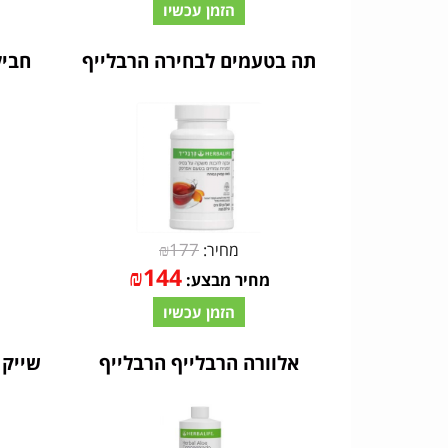
הזמן עכשיו
תה בטעמים לבחירה הרבלייף
חביל
₪
177
מחיר:
₪
144
מחיר מבצע:
הזמן עכשיו
אלוורה הרבלייף הרבלייף
שייק 