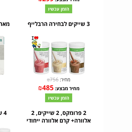
הזמן עכשיו
3 שייקים לבחירה הרבלייף
₪
756
מחיר:
₪
485
מחיר מבצע:
הזמן עכשיו
2 פרומקס, 2 שייקים, 2
4 שייקים לבחירה הרבלייף
אלוורה+ קרם אלוורה ייחודי
מתנה הרבלייף