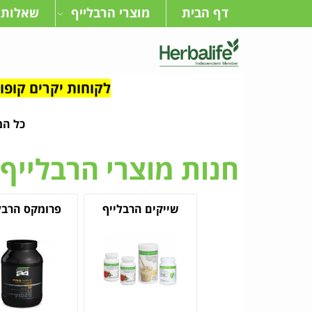
דף הבית
מוצרי הרבלייף
שאלות 
לקוחות יקרים קופון מיוחד בדיוק בשב
כל המו
חנות מוצרי הרבלייף
שייקים הרבלייף
פרומקס הרבל