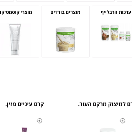
ערכות הרבלייף
מוצרים בודדים
מוצרי קוסמטיקה
ם למיצוק מרקם העור.
קרם עיניים מזין.