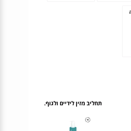
תחליב מזין לידיים ולגוף.