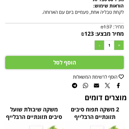
הוראות שימוש:
לקחת טבליה אחת, פעמיים ביום עם הארוחה.
מחיר:
137
₪
מחיר מבצע:
123
₪
הוסף לסל
הוסף לרשימת המשאלות
מוצרים דומים
2 משקה תפוח סיבים
משקה שיבולת שועל
תזונתיים הרבלייף
סיבים תזונתיים הרבלייף