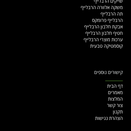
שייקים הרבלייף
משקה אלוורה הרבלייף
תה הרבלייף
הרבלייף פרומקס
אבקת חלבון הרבלייף
חטיף חלבון הרבלייף
ערכות מוצרי הרבלייף
קוסמטיקה טבעית
קישורים נוספים
דף הבית
מאמרים
המלצות
צור קשר
תקנון
הצהרת נגישות