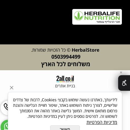
lStore
Herba
© כל הזכויות שמורות.
0503994499
משלוחים לכל הארץ
✕
בניית אתרים
לידיעתך, באתרנו נעשה שימוש בקבצי Cookies, לרבות של צדדים
שלישיים, לצורך ניתוח השימוש באתר, שיפור חוויית הגלישה והצגת
פרסום מותאם אישית. המשך גלישה באתר מהווה את הסכמתך
לשימוש זה. לפרטים נוספים ניתן לעיין במדיניות הפרטיות.
מדיניות הפרטיות
מאשר