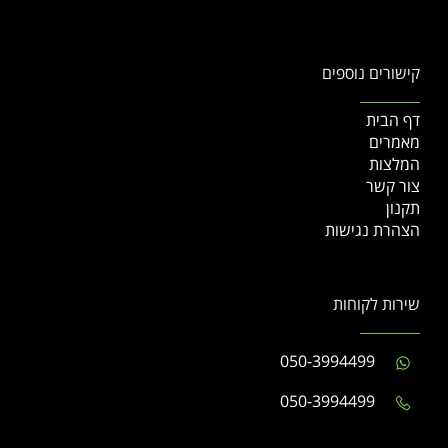
קישורים נוספים
דף הבית
מאמרים
המלצות
צור קשר
תקנון
הצהרת נגישות
שירות לקוחות
050-3994499
050-3994499