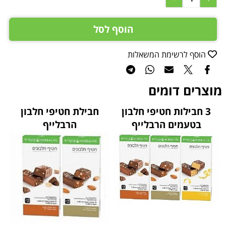
הוסף לסל
הוסף לרשימת המשאלות
מוצרים דומים
3 חבילות חטיפי חלבון
חבילת חטיפי חלבון
בטעמים הרבלייף
הרבלייף