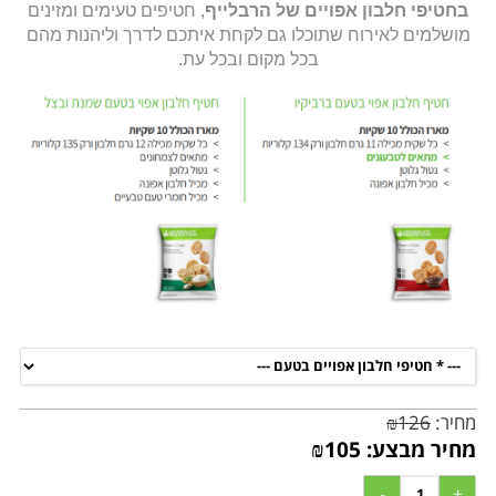
בחטיפי חלבון אפויים של הרבלייף
, חטיפים טעימים ומזינים
מושלמים לאירוח שתוכלו גם לקחת איתכם לדרך וליהנות מהם
בכל מקום ובכל עת.
מחיר:
126
₪
מחיר מבצע:
105
₪