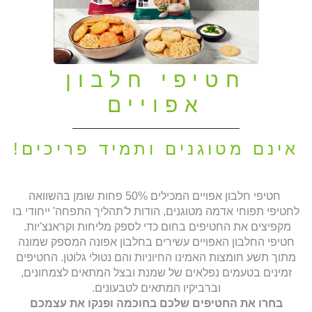
חטיפי חלבון
אפויים
אינם מטוגנים ותמיד פריכים!
חטיפי חלבון אפויים המכילים 50% פחות שומן בהשוואה
לחטיפי תפוחי אדמה מטוגנים, הודות ל'תהליך התפחה' ייחודי בו
מקפיצים את החטיפים בחום כדי לספק מליחות וקראנצ'יות.
חטיפי החלבון האפויים עשירים בחלבון אפונה המספק שמונה
מתוך תשע חומצות האמינו החיוניות והם נטולי גלוטן. החטיפים
זמינים בטעמים נפלאים של שמנת ובצל המתאים לצמחונים,
וברביקיו המתאים לטבעונים.
בחרו את החטיפים שלכם בחוכמה ופנקו את עצמכם