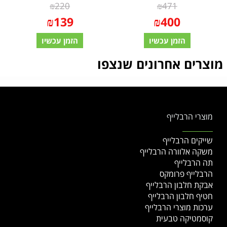
₪
220
₪
471
₪
139
₪
400
הזמן עכשיו
הזמן עכשיו
מוצרים אחרונים שנצפו
מוצרי הרבלייף
שייקים הרבלייף
משקה אלוורה הרבלייף
תה הרבלייף
הרבלייף פרומקס
אבקת חלבון הרבלייף
חטיף חלבון הרבלייף
ערכות מוצרי הרבלייף
קוסמטיקה טבעית