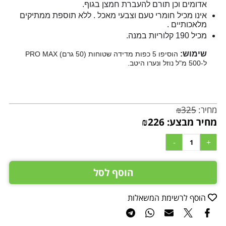
אדומים וכן תורם להעברת חמצן בגוף.
אינו מכיל חומרי טעם וצבעי מאכל . ללא תוספת ממתיקים
מלאכותיים .
מכיל 190 קלוריות במנה.
שימוש:
הוסיפו 5 כפות מדידה שטוחות (50 גרם) PRO MAX
ל-500 מ"ל נוזל ונערו היטב.
מחיר:
325
₪
מחיר מבצע:
226
₪
הוסף לסל
הוסף לרשימת המשאלות