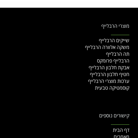
מוצרי הרבלייף
שייקים הרבלייף
משקה אלוורה הרבלייף
תה הרבלייף
הרבלייף פרומקס
אבקת חלבון הרבלייף
חטיף חלבון הרבלייף
ערכות מוצרי הרבלייף
קוסמטיקה טבעית
קישורים נוספים
דף הבית
מאמרים