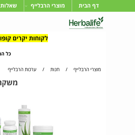
דף הבית
מוצרי הרבלייף
שאלות 
לקוחות יקרים קופון מיוחד בדיוק בשב
כל המו
מוצרי הרבלייף
/
חנות
/
ערכות הרבלייף
משקה 