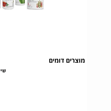
מוצרים דומים
שיי