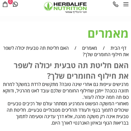
0
מאמרים
דף הבית
/
מאמרים
/
האם חליטת תה טבעית יכולה לשפר
את חילוף החומרים שלך?
האם חליטת תה טבעית יכולה לשפר
את חילוף החומרים שלך?
מרגישים עייפות גם אחרי שינה טובה? מתקשים לרדת במשקל למרות
תזונה נכונה? ייתכן שחילוף החומרים שלכם עובד לאט מהרגיל, ודווקא
כוס תה חמה יכולה לעזור.
מאחורי המשקה הפשוט והמרגיע מסתתר עולם של רכיבים טבעיים
שיכולים לתמוך בגוף ולעודד תהליכים מטבוליים טבעיים. חליטת תה
טבעית אינה רק משקה מהנה, אלא דרך עדינה וטעימה לתמוך
בבריאות הגוף ובאיזון האנרגטי לאורך היום.