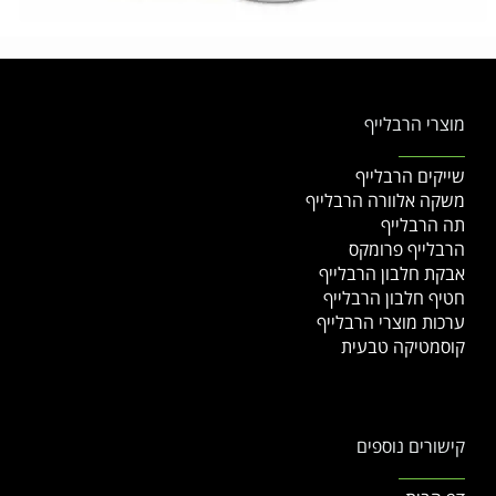
מוצרי הרבלייף
שייקים הרבלייף
משקה אלוורה הרבלייף
תה הרבלייף
הרבלייף פרומקס
אבקת חלבון הרבלייף
חטיף חלבון הרבלייף
ערכות מוצרי הרבלייף
קוסמטיקה טבעית
קישורים נוספים