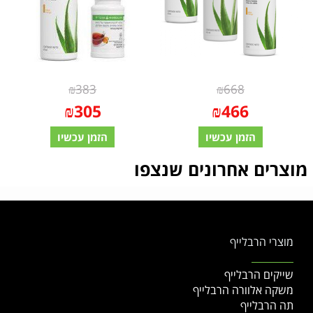
₪
383
₪
668
₪
305
₪
466
הזמן עכשיו
הזמן עכשיו
מוצרים אחרונים שנצפו
מוצרי הרבלייף
שייקים הרבלייף
משקה אלוורה הרבלייף
תה הרבלייף