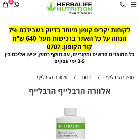
0
לקוחות יקרים קופון מיוחד בדיוק בשבילכם 7%
הנחה על כל האתר ברכישות מעל 640 ש"ח
קוד הקופון: 0707
כל המוצרים חדשים ומקוריים, עם תוקף רחוק, יגיעו אליכם בין
3-5 ימי עסקים
מוצרי הרבלייף
/
חנות
/
אלוורה הרבלייף
אלוורה הרבלייף הרבלייף