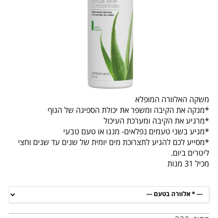
משקה האלוורה המופלא
*מנקה את הקיבה ומשפר את יכולת הספיגה של הגוף
*מרגיע את הקיבה ומערכת העיכול
*מגיע בשני טעמים נפלאים- מנגו או טעם טבעי
*מסייע לכם להגיע לתצרוכת מים יומית של שנים עד שנים וחצי
ליטרים ביום.
מכיל 31 מנות