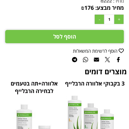
מחיר:
222
₪
מחיר מבצע:
176
₪
הוסף לסל
הוסף לרשימת המשאלות
מוצרים דומים
3 בקבוקי אלוורה הרבלייף
אלוורה+תה בטעמים
לבחירה הרבלייף