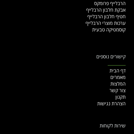
הרבלייף פרומקס
אבקת חלבון הרבלייף
חטיף חלבון הרבלייף
ערכות מוצרי הרבלייף
קוסמטיקה טבעית
קישורים נוספים
דף הבית
מאמרים
המלצות
צור קשר
תקנון
הצהרת נגישות
שירות לקוחות