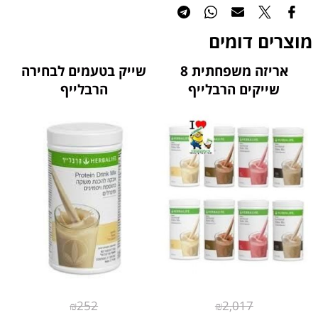
מוצרים דומים
אריזה משפחתית 8
שייק בטעמים לבחירה
שייקים הרבלייף
הרבלייף
₪
252
₪
2,017