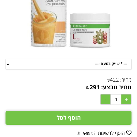
מחיר:
422
₪
מחיר מבצע:
291
₪
הוסף לסל
הוסף לרשימת המשאלות