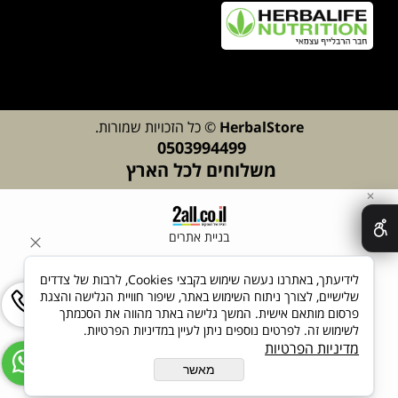
lStore
Herba
© כל הזכויות שמורות.
0503994499
משלוחים לכל הארץ
✕
בניית אתרים
לידיעתך, באתרנו נעשה שימוש בקבצי Cookies, לרבות של צדדים
שלישיים, לצורך ניתוח השימוש באתר, שיפור חוויית הגלישה והצגת
פרסום מותאם אישית. המשך גלישה באתר מהווה את הסכמתך
לשימוש זה. לפרטים נוספים ניתן לעיין במדיניות הפרטיות.
מדיניות הפרטיות
מאשר