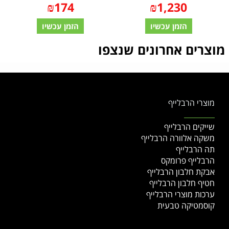
₪
174
₪
1,230
הזמן עכשיו
הזמן עכשיו
מוצרים אחרונים שנצפו
מוצרי הרבלייף
שייקים הרבלייף
משקה אלוורה הרבלייף
תה הרבלייף
הרבלייף פרומקס
אבקת חלבון הרבלייף
חטיף חלבון הרבלייף
ערכות מוצרי הרבלייף
קוסמטיקה טבעית