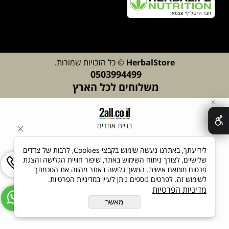
lStore
Herba
© כל הזכויות שמורות.
0503994499
משלוחים לכל הארץ
✕
בניית אתרים
לידיעתך, באתרנו נעשה שימוש בקבצי Cookies, לרבות של צדדים
שלישיים, לצורך ניתוח השימוש באתר, שיפור חוויית הגלישה והצגת
פרסום מותאם אישית. המשך גלישה באתר מהווה את הסכמתך
לשימוש זה. לפרטים נוספים ניתן לעיין במדיניות הפרטיות.
מדיניות הפרטיות
מאשר