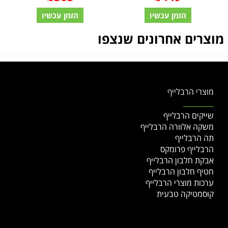
הזמן עכשיו
הזמן עכשיו
מוצרים אחרונים שנצפו
מוצרי הרבלייף
שייקים הרבלייף
משקה אלוורה הרבלייף
תה הרבלייף
הרבלייף פרומקס
אבקת חלבון הרבלייף
חטיף חלבון הרבלייף
ערכות מוצרי הרבלייף
קוסמטיקה טבעית