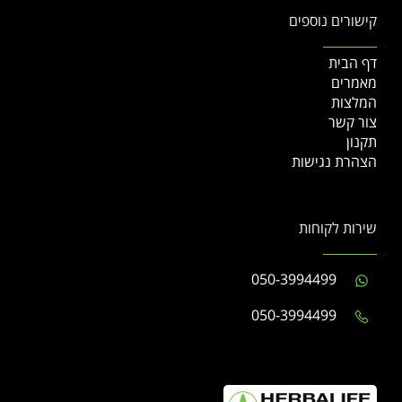
קישורים נוספים
דף הבית
מאמרים
המלצות
צור קשר
תקנון
הצהרת נגישות
שירות לקוחות
050-3994499
050-3994499