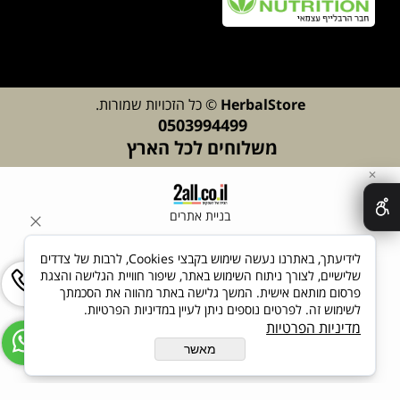
lStore
Herba
© כל הזכויות שמורות.
0503994499
משלוחים לכל הארץ
✕
בניית אתרים
לידיעתך, באתרנו נעשה שימוש בקבצי Cookies, לרבות של צדדים
שלישיים, לצורך ניתוח השימוש באתר, שיפור חוויית הגלישה והצגת
פרסום מותאם אישית. המשך גלישה באתר מהווה את הסכמתך
לשימוש זה. לפרטים נוספים ניתן לעיין במדיניות הפרטיות.
מדיניות הפרטיות
מאשר