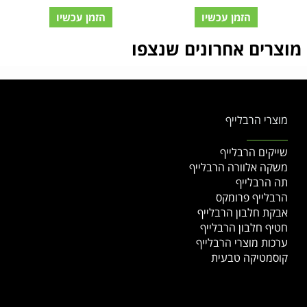
הזמן עכשיו
הזמן עכשיו
מוצרים אחרונים שנצפו
מוצרי הרבלייף
שייקים הרבלייף
משקה אלוורה הרבלייף
תה הרבלייף
הרבלייף פרומקס
אבקת חלבון הרבלייף
חטיף חלבון הרבלייף
ערכות מוצרי הרבלייף
קוסמטיקה טבעית