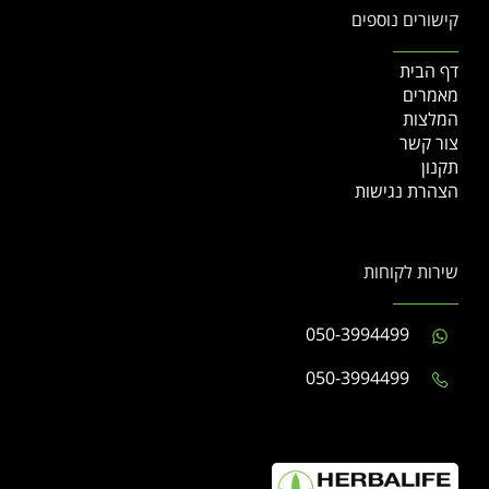
קישורים נוספים
דף הבית
מאמרים
המלצות
צור קשר
תקנון
הצהרת נגישות
שירות לקוחות
050-3994499
050-3994499