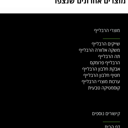
מוצרים אחרונים שנצפו
מוצרי הרבלייף
שייקים הרבלייף
משקה אלוורה הרבלייף
תה הרבלייף
הרבלייף פרומקס
אבקת חלבון הרבלייף
חטיף חלבון הרבלייף
ערכות מוצרי הרבלייף
קוסמטיקה טבעית
קישורים נוספים
דף הבית