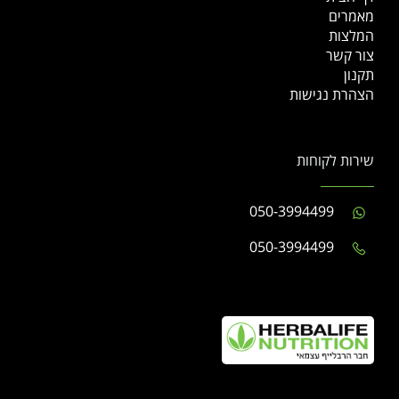
מאמרים
המלצות
צור קשר
תקנון
הצהרת נגישות
שירות לקוחות
050-3994499
050-3994499