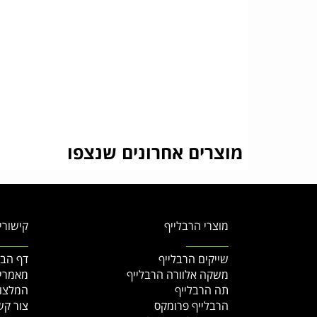
מוצרים אחרונים שנצפו
מוצרי הרבלייף
קישורי
שייקים הרבלייף
דף הבי
משקה אלוורה הרבלייף
מאמרי
תה הרבלייף
המלצו
הרבלייף פרומקס
צור קש