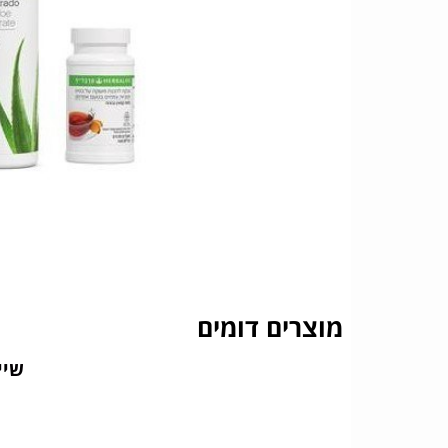
מוצרים דומים
שיי