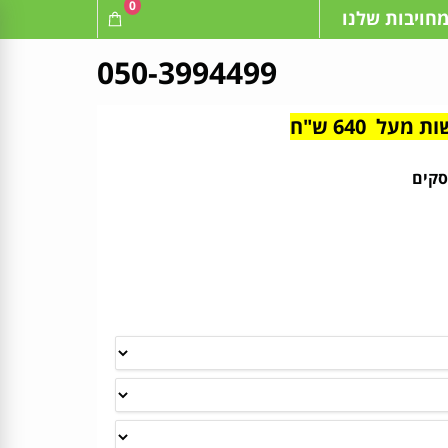
0
חויבות שלנו
050-3994499