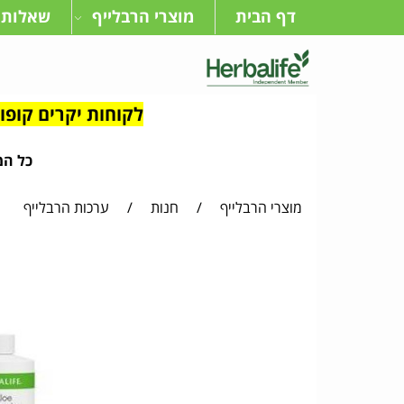
דף הבית
מוצרי הרבלייף
שאלות 
לקוחות יקרים קופון מיוחד בדיוק בשב
כל המו
מוצרי הרבלייף
/
חנות
/
ערכות הרבלייף